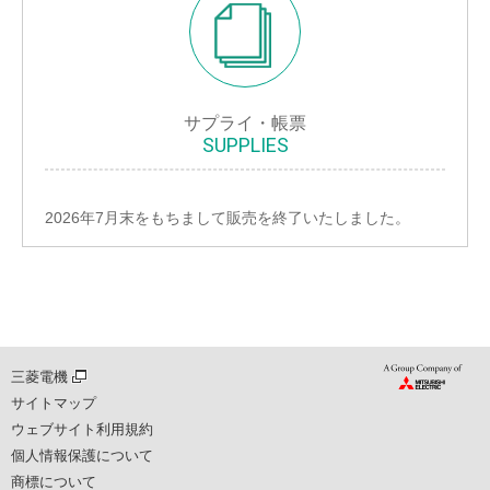
サプライ・帳票
SUPPLIES
2026年7月末をもちまして販売を終了いたしました。
三菱電機
サイトマップ
ウェブサイト利用規約
個人情報保護について
商標について