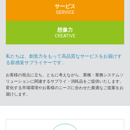
サービス
SERVICE
想像力
CREATIVE
私たちは、創造力をもって高品質なサービスをお届けす
る新感覚サプライヤーです。
お客様の視点に立ち、ともに考えながら、業種・業務システムソ
リューションに関連するサプライ・消耗品をご提供いたします。
変化する市場環境やお客様のニーズに合わせた最適なご提案をお
届けします。